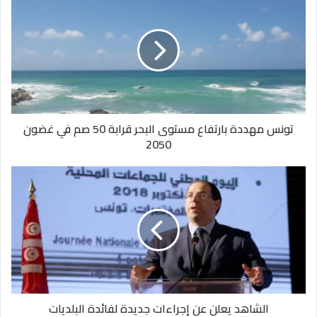
تونس مهددة بارتفاع مستوى البحر قرابة 50 صم في غضون
2050
الشاهد يعلن عن إجراءات جديدة لفائدة البلديات