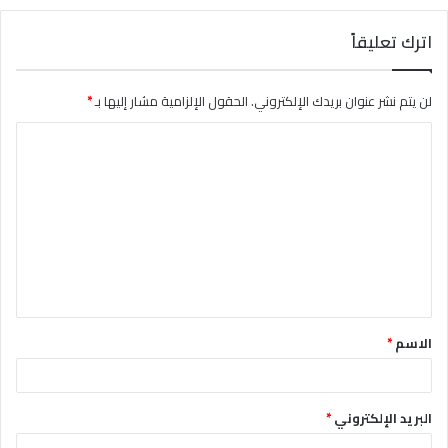
اترك تعليقاً
لن يتم نشر عنوان بريدك الإلكتروني.
الحقول الإلزامية مشار إليها بـ
*
ا
ل
ت
ع
ل
ي
ق
الاسم
*
*
البريد الإلكتروني
*