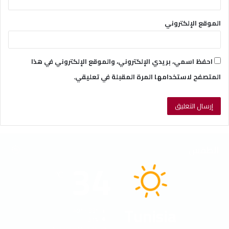
الموقع الإلكتروني
احفظ اسمي، بريدي الإلكتروني، والموقع الإلكتروني في هذا
المتصفح لاستخدامها المرة المقبلة في تعليقي.
الطقس
34
℃
Tunisia
40º - 33º
31%
2.14 كيلومتر/ساعة