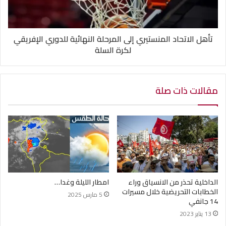
تأهل الاتحاد المنستيري إلى المرحلة النهائية للدوري الإفريقي
لكرة السلة
مقالات ذات صلة
الداخلية تحذر من الانسياق وراء
امطار الليلة وغدا…
الخطابات التحريضية خلال مسيرات
5 مارس 2025
14 جانفي
13 يناير 2023