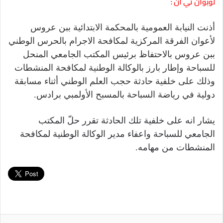
لوبوان تي ان :
أذنت النيابة العمومية بالمحكمة الابتدائية ببن عروس
لأعوان الفرقة المركزية لمكافحة الاجرام بالحرس الوطني
ببن عروس بالاحتفاظ برئيس المكتب الجامعي المنحل
للسباحة وإطار بارز بالوكالة الوطنية لمكافحة المنشطات
وذلك على خلفية حادثة حجب العلم الوطني أثناء مسابقة
دولية في رياضة السباحة بالمسبح الأولمبي برادس.
يشار انه على خلفية تلك الحادثة تقرر حلّ المكتب
الجامعي للسباحة واعفاء مدير الوكالة الوطنية لمكافحة
المنشطات من مهامه.