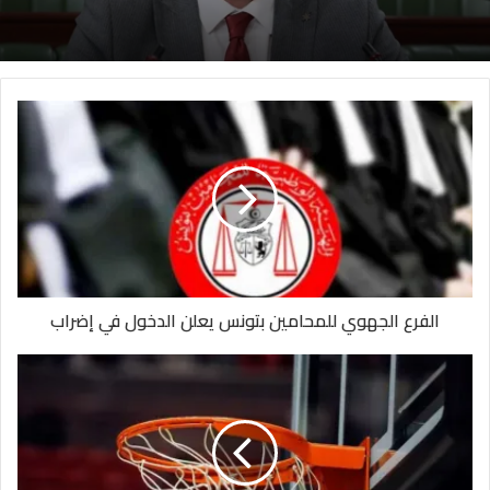
الفرع الجهوي للمحامين بتونس يعلن الدخول في إضراب