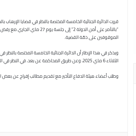
قررت الدائرة الجنائية الخامسة المختصة بالنظر في قضايا الإرهاب بال
“بالتآمر على أمن الدولة 2” إلى جل
الموقوفين على ذمّة القضية.
ويذكر في هذا الإطار أن الدائرة الجنائية الخامسة المختصة بالنظر ف
الثلاثاء 6 ماي 2025، وعن طريق المحاكمة عن بعد، في النظر في القضية المتعلقة بالتآمر على أمن الدولة 2.
وطلب أعضاء هيئة الدفاع التأخير مع تقديم مطالب إفراج عن بعض 