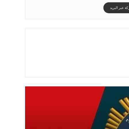
ة عبر البريد
ي