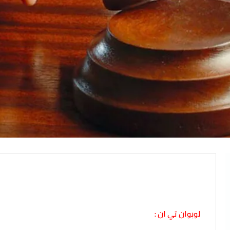
لوبوان تي ان :