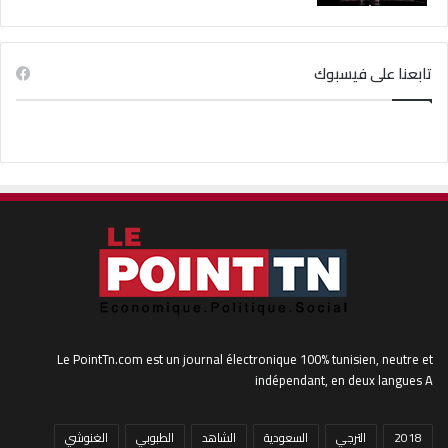
تابعنا على فيسبوك
Le PointTn.com est un journal électronique 100% tunisien, neutre et
indépendant, en deux langues A
2018
الترجي
السعودية
الشاهد
الطبوبي
الغنوشي