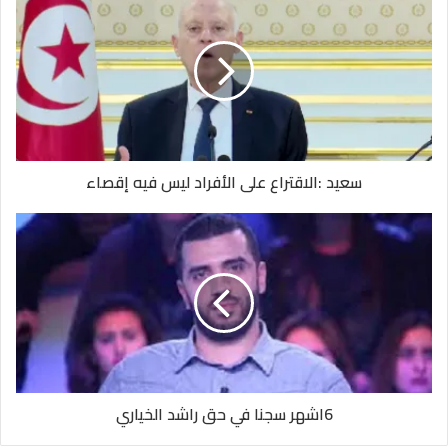
سعيد :الاقتراع على الأفراد ليس فيه إقصاء
6اشهر سجنا في حق راشد الخياري