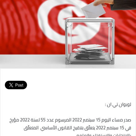
لوبوان تي ان :
صدر مساء اليوم 15 سبتمبر 2022 المرسوم عدد 55 لسنة 2022 مؤرخ
في 15 سبتمبر 2022 يتعلّق بتنقيح القانون الأساسي المتعلّق
بالانتخابات والاستفتاء وإتمامه.