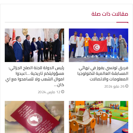
مقالات ذات صلة
فريق تونسي يفوز في نهائي
رئيس الدولة للجنة الصلح الجزائي:
المسابقة العالمية لتكنولوجيا
مسؤوليتكم تاريخية …اعيدوا
المعلومات والاتصالات
اموال الشعب ولا تتسامحوا مع اي
كان…
26 مايو 2024
12 مارس 2024