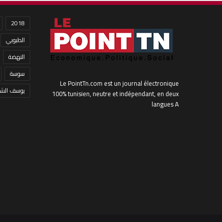
2018
الطبوبي
النهضة
سوسة
Le PointTn.com est un journal électronique
يوسف الشا
100% tunisien, neutre et indépendant, en deux
langues A