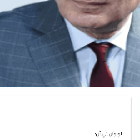
لوبوان
تي
آن
: