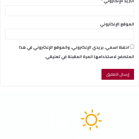
البريد الإلكتروني
*
الموقع الإلكتروني
احفظ اسمي، بريدي الإلكتروني، والموقع الإلكتروني في هذا
المتصفح لاستخدامها المرة المقبلة في تعليقي.
الطقس
36
℃
40º - 33º