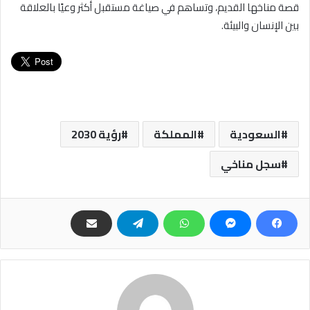
قصة مناخها القديم، وتساهم في صياغة مستقبل أكثر وعيًا بالعلاقة
بين الإنسان والبيئة.
السعودية
المملكة
رؤية 2030
سجل مناخي