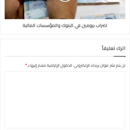
اضراب بيومين في البنوك والمؤسسات المالية
اترك تعليقاً
لن يتم نشر عنوان بريدك الإلكتروني.
الحقول الإلزامية مشار إليها بـ
*
ا
ل
ت
ع
ل
ي
ق