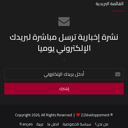
القائمة البريدية
نشرة إخبارية ترسل مباشرة لبريدك
الإلكتروني يوميا
.
أدخل
بريدك
الإلكتروني
Z.Développement
© Copyright 2026, All Rights Reserved |
من نحن؟
سياسة الخصوصية
اتصل بنا
عربية
français