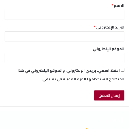
الاسم
*
*
البريد الإلكتروني
*
الموقع الإلكتروني
احفظ اسمي، بريدي الإلكتروني، والموقع الإلكتروني في هذا
المتصفح لاستخدامها المرة المقبلة في تعليقي.
الطقس