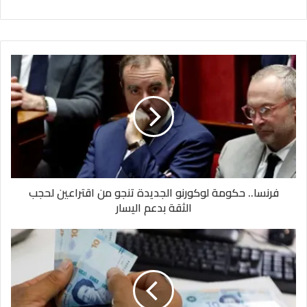
فرنسا.. حكومة لوكورنو الجديدة تنجو من اقتراعين لحجب
الثقة بدعم اليسار