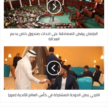
البرلمان يرفض المصادقة على احداث صندوق خاص بدعم
العدالة
الترجي يصل الدوحة للمشاركة في كأس العالم للأندية (صور)