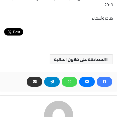
2019.
هاجر وأسماء
المصادقة على قانون المالية