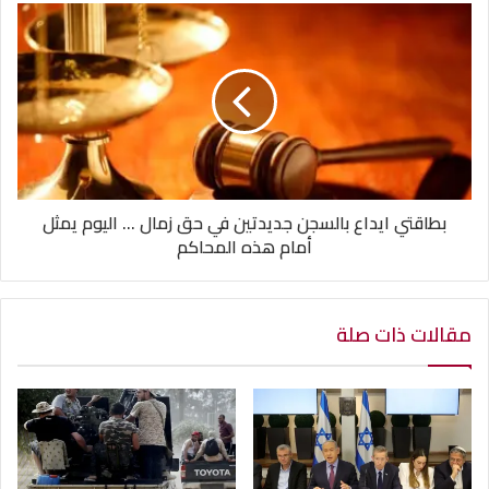
بطاقتي ايداع بالسجن جديدتين في حق زمال ... اليوم يمثل
أمام هذه المحاكم
مقالات ذات صلة