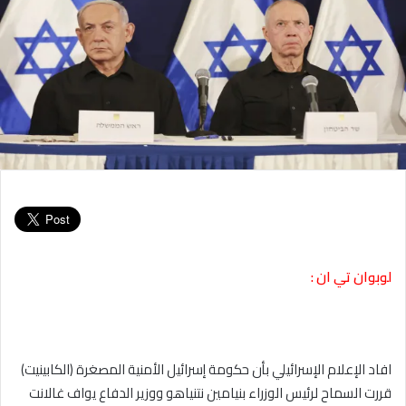
لوبوان تي ان :
افاد الإعلام الإسرائيلي بأن حكومة إسرائيل الأمنية المصغرة (الكابينيت)
قررت السماح لرئيس الوزراء بنيامين نتنياهو ووزير الدفاع يواف غالانت