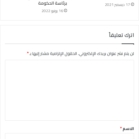
برئاسة الحكومة
17 ديسمبر 2021
16 يونيو 2022
اترك تعليقاً
لن يتم نشر عنوان بريدك الإلكتروني.
الحقول الإلزامية مشار إليها بـ
*
ا
ل
ت
ع
ل
ي
ق
الاسم
*
*