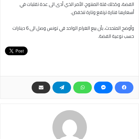
الفضة، وكذلك قلة المنتوج، الأمر الذي أدى الى عدة تقلبات في
أسعارها فتارة ترتفع وتارة تنخفض.
وأوضح المتحدث، بأن بيع الغرام الواحد في تونس وصل الى 6 دينارات
حسب نوعية الفضة.