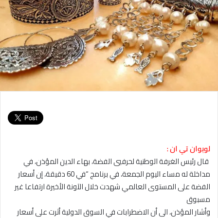
لوبوان تي ان :
قال رئيس الغرفة الوطنية لحرفيي الفضة، بهاء الدين المؤذن، في
مداخلة له مساء اليوم الجمعة، في برنامج “في 60 دقيقة، إن أسعار
الفضة على المستوى العالمي شهدت خلال الآونة الأخيرة ارتفاعا غير
مسبوق
وأشار المؤذن، الى أن الاضطرابات في السوق الدولية أثرت على أسعار