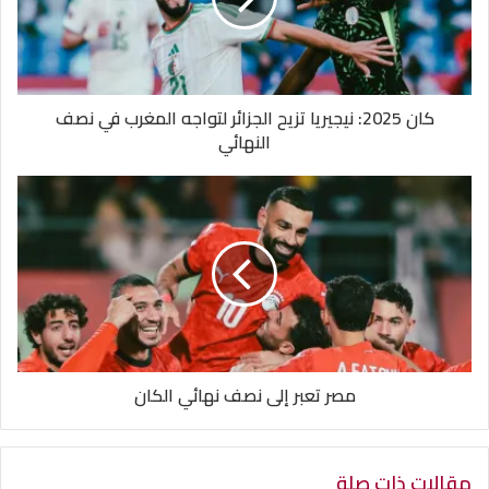
كان 2025: نيجيريا تزيح الجزائر لتواجه المغرب في نصف
النهائي
مصر تعبر إلى نصف نهائي الكان
مقالات ذات صلة