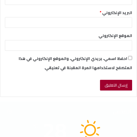
البريد الإلكتروني
*
الموقع الإلكتروني
احفظ اسمي، بريدي الإلكتروني، والموقع الإلكتروني في هذا
المتصفح لاستخدامها المرة المقبلة في تعليقي.
الطقس
28
℃