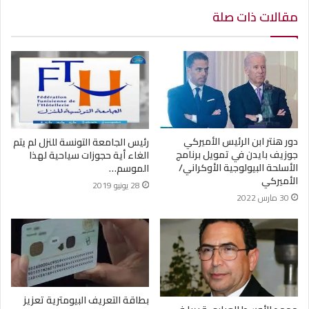
مقالات ذات صلة
دور هنتر ابن الرئيس الأميركي
رئيس الجامعة التونسة للنزل لم يتم
جوزيف بايدن في تمويل برنامج
الغاء أية حجوزات سياحية لهذا
الأسلحة البيولوجية الأوكراني/
الموسم…
الأميركي
28 يونيو 2019
30 مارس 2022
بطاقة التعريف البيومترية تعزيز