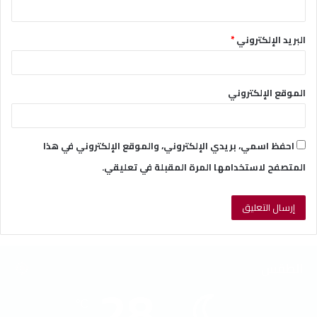
البريد الإلكتروني
*
الموقع الإلكتروني
احفظ اسمي، بريدي الإلكتروني، والموقع الإلكتروني في هذا
المتصفح لاستخدامها المرة المقبلة في تعليقي.
الطقس
28
℃