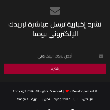
نشرة إخبارية ترسل مباشرة لبريدك
الإلكتروني يوميا
.
أدخل
بريدك
الإلكتروني
Z.Développement
© Copyright 2026, All Rights Reserved |
من نحن؟
سياسة الخصوصية
اتصل بنا
عربية
français