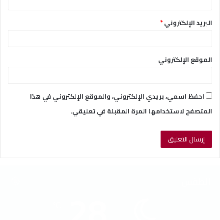
البريد الإلكتروني
*
الموقع الإلكتروني
احفظ اسمي، بريدي الإلكتروني، والموقع الإلكتروني في هذا
المتصفح لاستخدامها المرة المقبلة في تعليقي.
الطقس
28
℃