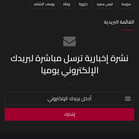
سوسة
قيس سعيد
كورونا
وفاة
يوسف الشاهد
القائمة البريدية
نشرة إخبارية ترسل مباشرة لبريدك
الإلكتروني يوميا
.
أدخل
بريدك
الإلكتروني