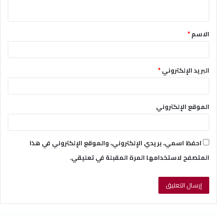
ي
ق
الاسم
*
*
البريد الإلكتروني
*
الموقع الإلكتروني
احفظ اسمي، بريدي الإلكتروني، والموقع الإلكتروني في هذا
المتصفح لاستخدامها المرة المقبلة في تعليقي.