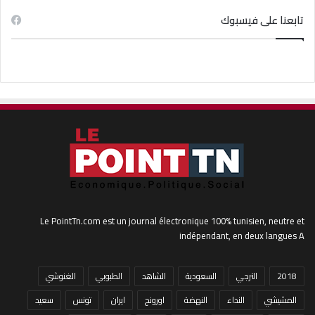
تابعنا على فيسبوك
Le PointTn.com est un journal électronique 100% tunisien, neutre et
indépendant, en deux langues A
2018
الترجي
السعودية
الشاهد
الطبوبي
الغنوشي
المشيشي
النداء
النهضة
اورونج
ايران
تونس
سعيد