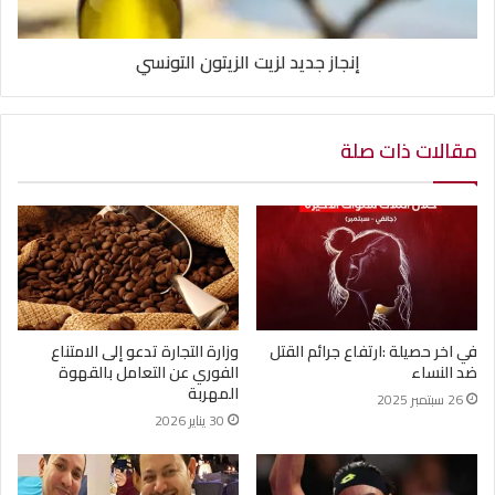
إنجاز جديد لزيت الزيتون التونسي
مقالات ذات صلة
في اخر حصيلة :ارتفاع جرائم القتل
وزارة التجارة تدعو إلى الامتناع
ضد النساء
الفوري عن التعامل بالقهوة
المهربة
26 سبتمبر 2025
30 يناير 2026