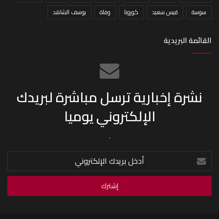
سوسة
قيس سعيد
كورونا
وفاة
يوسف الشاهد
القائمة البريدية
نشرة إخبارية ترسل مباشرة لبريدك
الإلكتروني يوميا
.
أدخل
بريدك
الإلكتروني