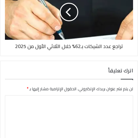
تراجع عدد الشيكات بـ62% خلال الثلاثي الأول من 2025
اترك تعليقاً
لن يتم نشر عنوان بريدك الإلكتروني.
الحقول الإلزامية مشار إليها بـ
*
ا
ل
ت
ع
ل