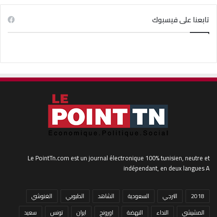
تابعنا على فيسبوك
Le PointTn.com est un journal électronique 100% tunisien, neutre et
indépendant, en deux langues A
2018
الترجي
السعودية
الشاهد
الطبوبي
الغنوشي
المشيشي
النداء
النهضة
اورونج
ايران
تونس
سعيد