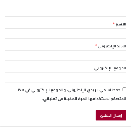
ي
ق
الاسم
*
*
البريد الإلكتروني
*
الموقع الإلكتروني
احفظ اسمي، بريدي الإلكتروني، والموقع الإلكتروني في هذا
المتصفح لاستخدامها المرة المقبلة في تعليقي.