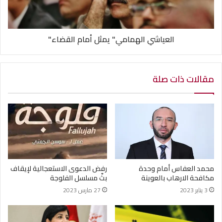
العياشي الهمامي" يمثل أمام القضاء"
مقالات ذات صلة
محمد العفاس أمام وحدة
رفض الدعوى الاستعجالية لإيقاف
مكافحة الارهاب بالعوينة
بثّ مسلسل الفلوجة
3 يناير 2023
27 مارس 2023