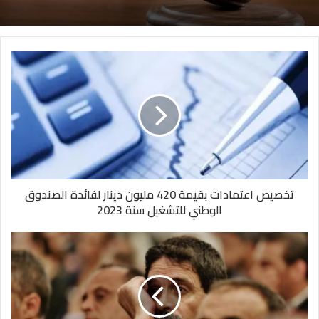
تخصيص اعتمادات بقيمة 420 مليون دينار لفائدة الصندوق
الوطني للتشغيل سنة 2023