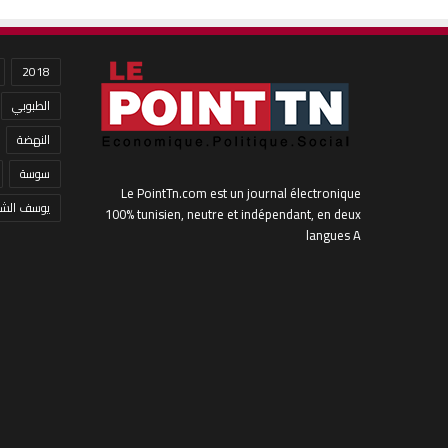
2018
الطبوبي
النهضة
سوسة
Le PointTn.com est un journal électronique
يوسف الشا
100% tunisien, neutre et indépendant, en deux
langues A