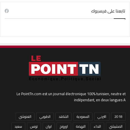
تابعنا على فيسبوك
Le PointTn.com est un journal électronique 100% tunisien, neutre et
indépendant, en deux langues A
2018
الترجي
السعودية
الشاهد
الطبوبي
الغنوشي
المشيشي
النداء
النهضة
اورونج
ايران
تونس
سعيد