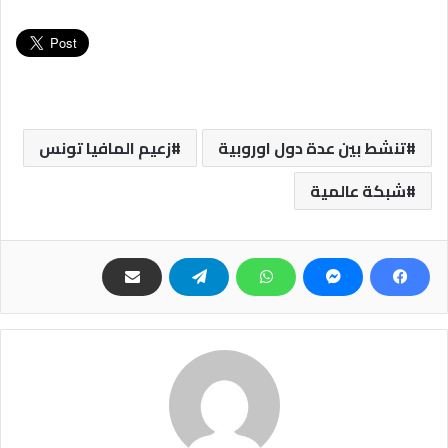
تنشط بين عدة دول اوروبية
زعيم المافيا تونس
شبكة عالمية