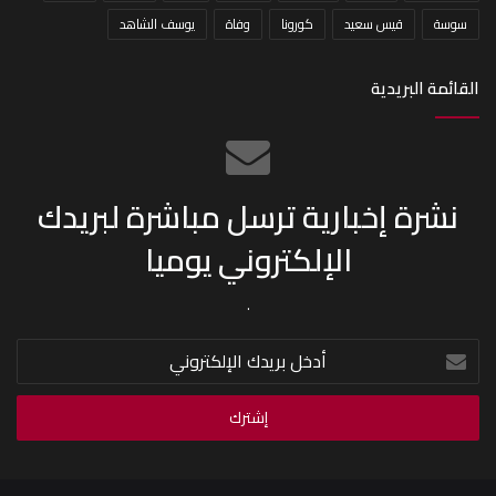
سوسة
قيس سعيد
كورونا
وفاة
يوسف الشاهد
القائمة البريدية
نشرة إخبارية ترسل مباشرة لبريدك
الإلكتروني يوميا
.
أدخل
بريدك
الإلكتروني