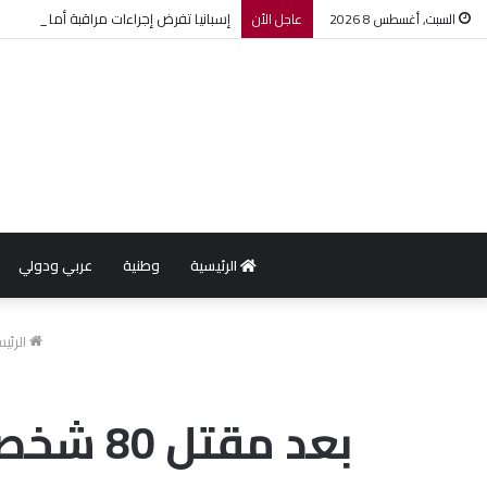
إسبانيا تفرض إجراءات مراقبة أمام الوافدي
السبت, أغسطس 8 2026
عاجل الأن
الرئيسية
وطنية
عربي ودولي
الرئي
بعد مقت