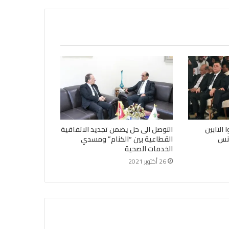
التابين
التوصل الى حل يضمن تجديد الاتفاقية
ونس
القطاعية بين “الكنام” ومسدي
الخدمات الصحية
26 أكتوبر 2021