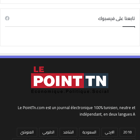
تابعنا على فيسبوك
Le PointTn.com est un journal électronique 100% tunisien, neutre et
indépendant, en deux langues A
2018
الترجي
السعودية
الشاهد
الطبوبي
الغنوشي