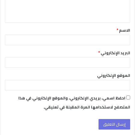
ل
ي
ق
الاسم
*
*
البريد الإلكتروني
*
الموقع الإلكتروني
احفظ اسمي، بريدي الإلكتروني، والموقع الإلكتروني في هذا
المتصفح لاستخدامها المرة المقبلة في تعليقي.