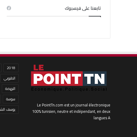
تابعنا على فيسبوك
2018
الطبوبي
النهضة
سوسة
Le PointTn.com est un journal électronique
يوسف الشا
100% tunisien, neutre et indépendant, en deux
langues A