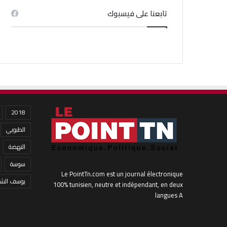
تابعنا على فيسبوك
2018
الطبوبي
النهضة
سوسة
Le PointTn.com est un journal électronique
يوسف الشا
100% tunisien, neutre et indépendant, en deux
langues A