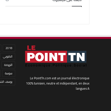
2018
الطبوبي
النهضة
سوسة
Le PointTn.com est un journal électronique
يوسف الشا
100% tunisien, neutre et indépendant, en deux
langues A