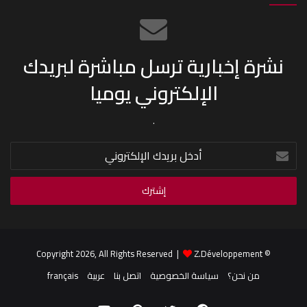
نشرة إخبارية ترسل مباشرة لبريدك
الإلكتروني يوميا
.
أدخل
بريدك
الإلكتروني
Z.Développement
© Copyright 2026, All Rights Reserved |
من نحن؟
سياسة الخصوصية
اتصل بنا
عربية
français