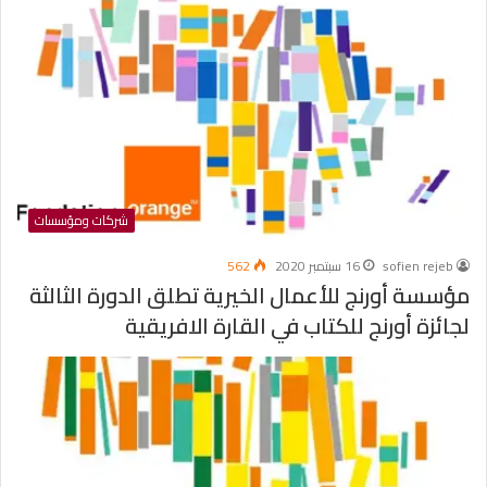
شركات ومؤسسات
sofien rejeb
16 سبتمبر 2020
562
مؤسسة أورنج للأعمال الخيرية تطلق الدورة الثالثة
لجائزة أورنج للكتاب في القارة الافريقية