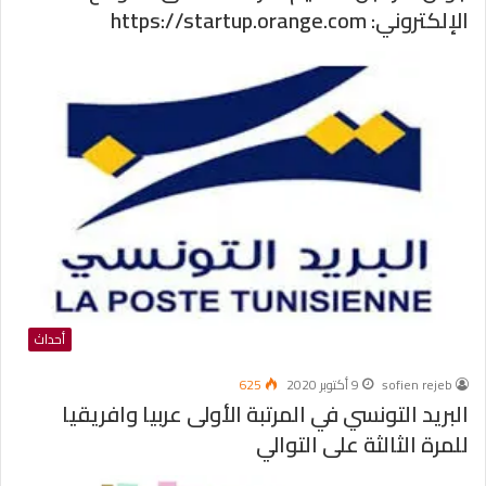
الإلكتروني: https://startup.orange.com
أحداث
sofien rejeb
9 أكتوبر 2020
625
البريد التونسي في المرتبة الأولى عربيا وافريقيا
للمرة الثالثة على التوالي