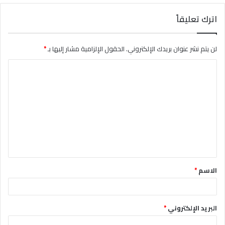
اترك تعليقاً
لن يتم نشر عنوان بريدك الإلكتروني.
الحقول الإلزامية مشار إليها بـ
*
ا
ل
ت
ع
ل
ي
ق
الاسم
*
*
البريد الإلكتروني
*