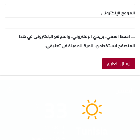
الموقع الإلكتروني
احفظ اسمي، بريدي الإلكتروني، والموقع الإلكتروني في هذا
المتصفح لاستخدامها المرة المقبلة في تعليقي.
الطقس
33
℃
Tunisia
41º - 30º
43%
2.28 كيلومتر/ساعة