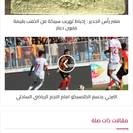
معبر رأس الجدير : إحباط تهريب سبيكة من الذهب بقيمة
مليون دينار
الترجي يحسم الكلاسيكو امام النجم الرياضي الساحلي
مقالات ذات صلة