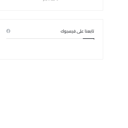
تابعنا على فيسبوك