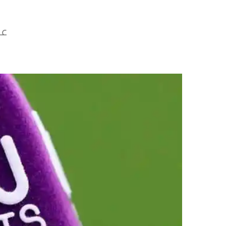
عبر 8 قنوات وأكثر من 17 