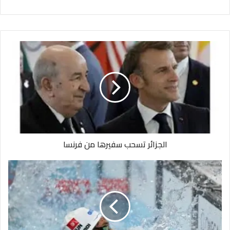
الجزائر تسحب سفيرها من فرنسا