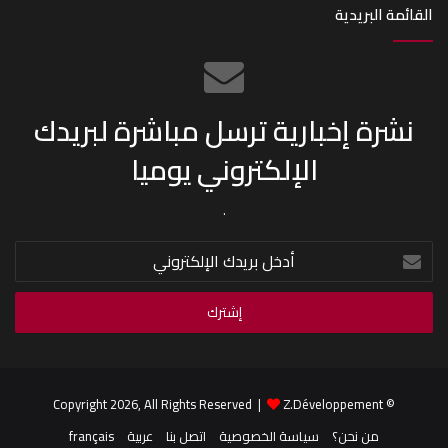
القائمة البريدية
نشرة إخبارية ترسل مباشرة لبريدك
الإلكتروني يوميا
.
أدخل
بريدك
الإلكتروني
Z.Développement
© Copyright 2026, All Rights Reserved |
من نحن؟
سياسة الخصوصية
اتصل بنا
عربية
français