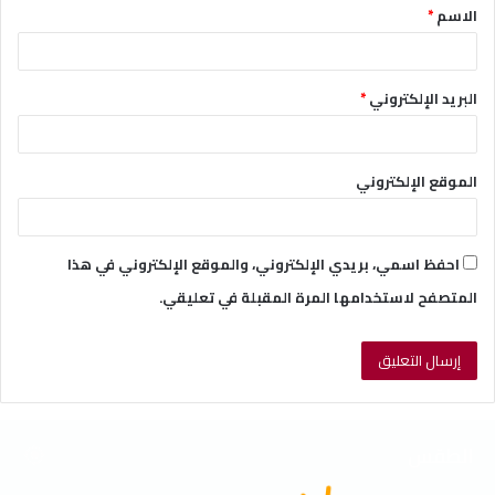
الاسم
*
*
البريد الإلكتروني
*
الموقع الإلكتروني
احفظ اسمي، بريدي الإلكتروني، والموقع الإلكتروني في هذا
المتصفح لاستخدامها المرة المقبلة في تعليقي.
الطقس