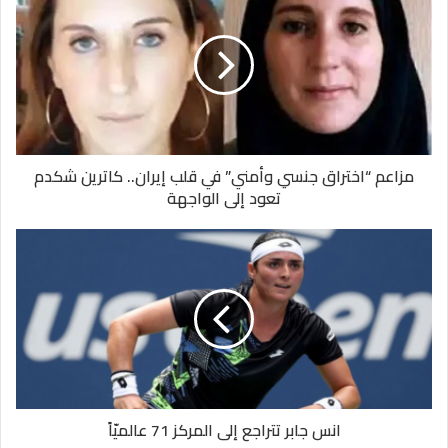
مزاعم “اختراق جنسي وأمني” في قلب إيران.. كاترين شكدم
تعود إلى الواجهة
انس جابر تتراجع إلى المركز 71 عالميّاً