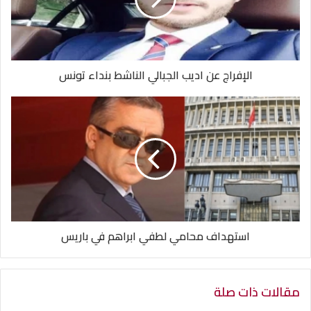
الإفراج عن اديب الجبالي الناشط بنداء تونس
استهداف محامي لطفي ابراهم في باريس
مقالات ذات صلة