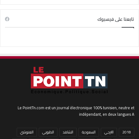
تابعنا على فيسبوك
Le PointTn.com est un journal électronique 100% tunisien, neutre et
indépendant, en deux langues A
2018
الترجي
السعودية
الشاهد
الطبوبي
الغنوشي