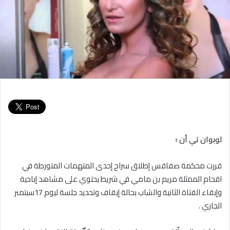
لوبوان تي أن ꞉
قررت محكمة صفاقس إطلاق سراح إحدى المتهمات المتورطة في
اقحام الممثلة مريم بن مامي في شريط يحتوي على مشاهد إباحية
وإبقاء الفتاة الثانية والشاب بحالة إيقاف وتحديد جلسة ليوم 17سبتمبر
الجاري .