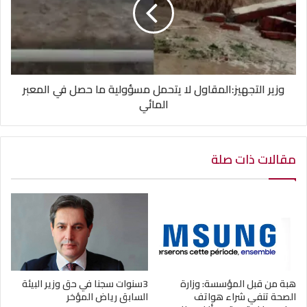
وزير التجهيز:المقاول لا يتحمل مسؤولية ما حصل في المعبر
المائي
مقالات ذات صلة
هبة من قبل المؤسسة: وزارة
3سنوات سجنا في حق وزير البيئة
الصحة تنفي شراء هواتف
السابق رياض المؤخر