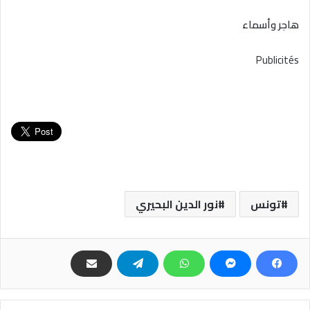
هاجر وأسماء
Publicités
تونس
نور الدين البحيري