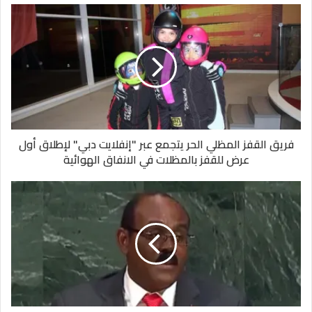
فريق القفز المظلي الحر يتجمع عبر "إنفلايت دبي" لإطلاق أول
عرض للقفز بالمظلات في الانفاق الهوائية