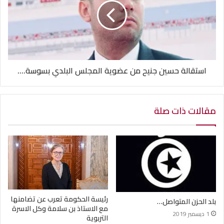
استقالة حسين جنيح من عضوية المجلس البلدي بسوسة....
مقالات ذات صلة
رئيسة الحكومة تعرب عن تضامنها
بلد الحزن المتواصل…
مع الاستاذ بن سلامة وكل الاسرة
1 ديسمبر 2019
التربوية