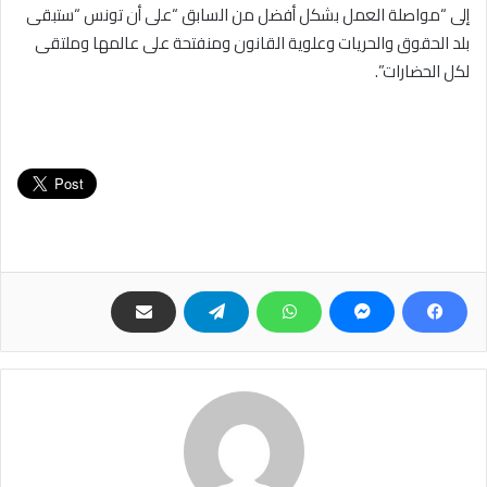
إلى “مواصلة العمل بشكل أفضل من السابق “على أن تونس “ستبقى
بلد الحقوق والحريات وعلوية القانون ومنفتحة على عالمها وملتقى
لكل الحضارات”.