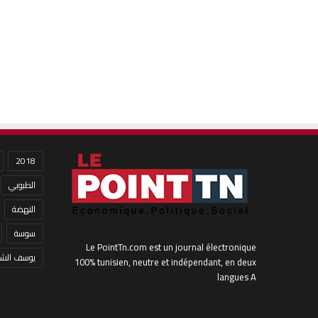
2018
الطبوبي
النهضة
سوسة
Le PointTn.com est un journal électronique
يوسف الشا
100% tunisien, neutre et indépendant, en deux
langues A