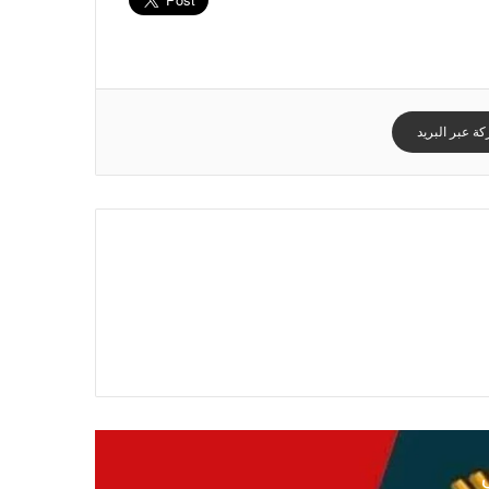
ة عبر البريد
ي