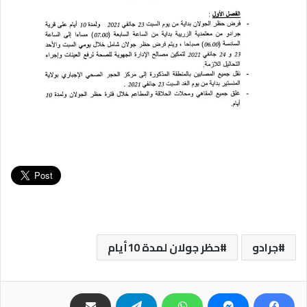
جرادو
حظر جولان لمدة 10أيام