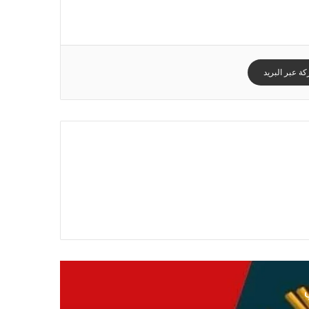
ة عبر البريد
ي