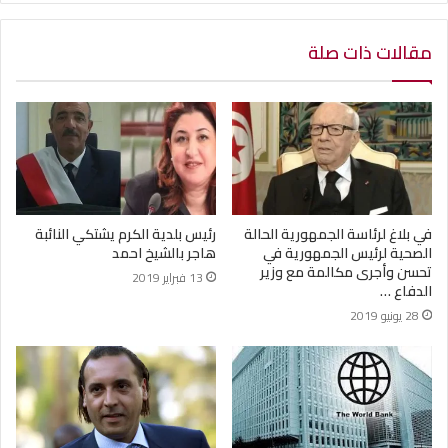
مقالات ذات صلة
في بلاغ لرئاسة الجمهورية الحالة
رئيس بلدية الكرم يشتكي النائبة
الصحية لرئيس الجمهورية في
هاجر بالشيخ احمد
تحسن وأجرى مكالمة مع وزير
13 فبراير 2019
الدفاع …
28 يونيو 2019