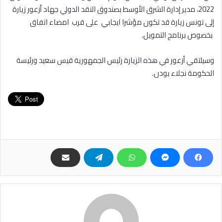
2022، مدير إدارة الشرق الأوسط بصندوق النقد الدولي جهاد أزعور زيارة
إلى تونس زيارة قد تكون مؤشرا ايجابي على قرب امضاء اتفاق
بخصوص برنامج التمويل.
وسيلتقي أزعور في هذه الزيارة رئيس الجمهورية قيس سعيد ورئيسة
الحكومة نجلاء بودن.