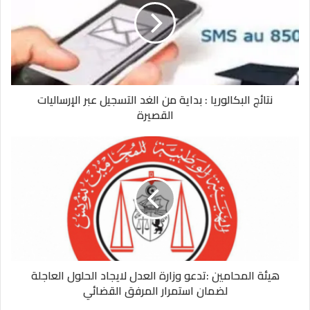
نتائج البكالوريا : بداية من الغد التسجيل عبر الإرساليات
القصيرة
هيئة المحامين :تدعو وزارة العدل لايجاد الحلول العاجلة
لضمان استمرار المرفق القضائي