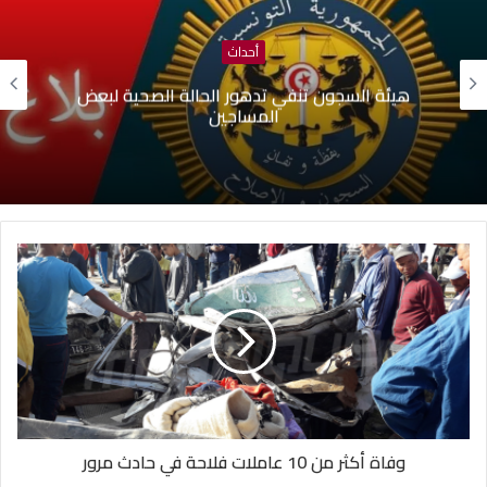
أحداث
هيئة السجون تنفي تدهور الحالة الصحية لبعض
المساجين
وفاة أكثر من 10 عاملات فلاحة في حادث مرور