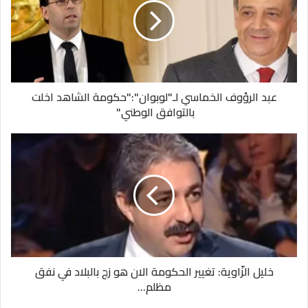
عبد الرؤوف الخماسي لـ"لوبوان":"حكومة الشاهد اخلت
بالتوافق الوطني"
خليل الزّاوية: تغيير الحكومة الان هو زج بالبلاد في نفق
مظلم...