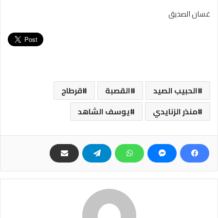
غسان الصديق
الحبيب الصيد
القصبة
قرطاج
منذر الزنايدي
يوسف الشاهد