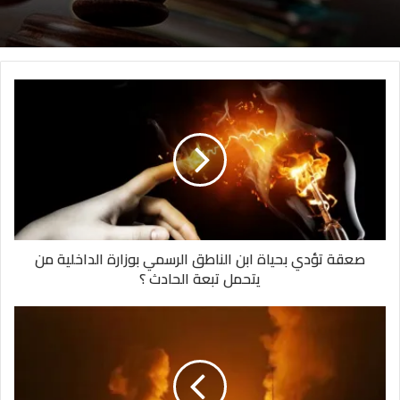
صعقة تؤدي بحياة ابن الناطق الرسمي بوزارة الداخلية من
يتحمل تبعة الحادث ؟