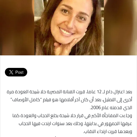
بعد اعتزال دام لـ 12 عاما، قررت الفنانة المصرية حلا شيحة العودة مرة
أخرى إلى التمثيل، بعد أن كان آخر أفلامها هو فيلم “كامل الأوصاف”
الذي قدمته عام 2006.
وجاءت المفاجأة الأكبر في قرار حلا شيحة بخلع الحجاب والعودة كما
عرفها الجمهور في بدايتها، وذلك بعد سنوات ارتدت فيها الحجاب
وبعدها قررت ارتداء النقاب.