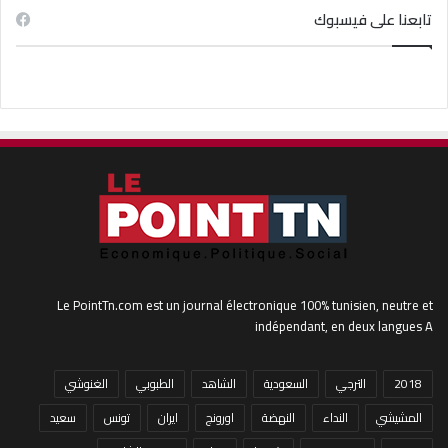
تابعنا على فيسبوك
Le PointTn.com est un journal électronique 100% tunisien, neutre et
indépendant, en deux langues A
2018
الترجي
السعودية
الشاهد
الطبوبي
الغنوشي
المشيشي
النداء
النهضة
اورونج
ايران
تونس
سعيد