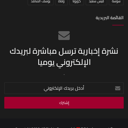
سوسة
قيس سعيد
كورونا
وفاة
يوسف الشاهد
القائمة البريدية
نشرة إخبارية ترسل مباشرة لبريدك
الإلكتروني يوميا
.
أدخل
بريدك
الإلكتروني