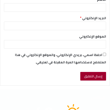
*
البريد الإلكتروني
*
الموقع الإلكتروني
احفظ اسمي، بريدي الإلكتروني، والموقع الإلكتروني في هذا
المتصفح لاستخدامها المرة المقبلة في تعليقي.
الطقس
℃