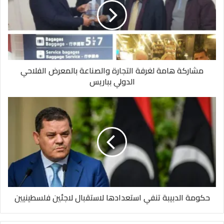
مشاركة هامة لغرفة التجارة والصناعة بالمعرض الفلاحي
الدولي بباريس
حكومة الدبيبة تنفي استعدادها لاستقبال لاجئين فلسطينيين