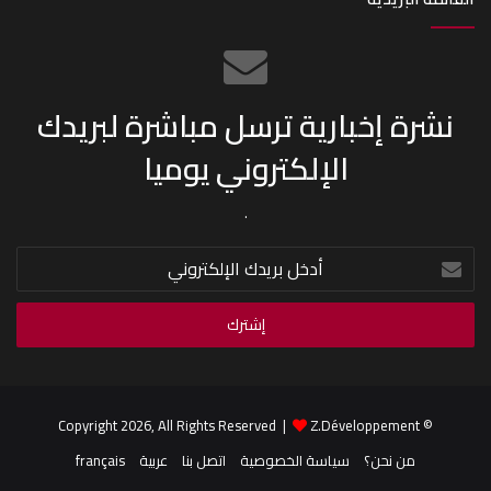
نشرة إخبارية ترسل مباشرة لبريدك
الإلكتروني يوميا
.
أدخل
بريدك
الإلكتروني
Z.Développement
© Copyright 2026, All Rights Reserved |
من نحن؟
سياسة الخصوصية
اتصل بنا
عربية
français