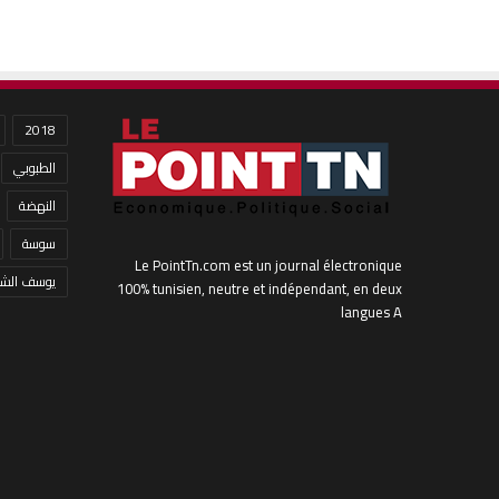
2018
الطبوبي
النهضة
سوسة
Le PointTn.com est un journal électronique
يوسف الشا
100% tunisien, neutre et indépendant, en deux
langues A