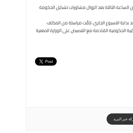
لضيافة بقرطاج بداية من الساعة الثالثة بعد الزوال مشاورات تشكيل الحكومة
قد بداية الاسبوع الجاري، تلقّت مراسلة من المكلف
يبة الحكومية القادمة مع التنصيص على الوزارة المعنية
ة عبر البريد