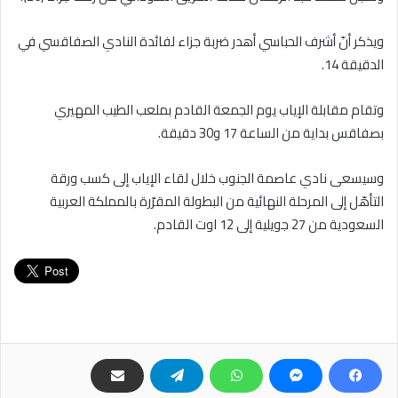
ويذكر أنّ أشرف الحباسي أهدر ضربة جزاء لفائدة النادي الصفاقسي في
الدقيقة 14.
وتقام مقابلة الإياب يوم الجمعة القادم بملعب الطيب المهيري
بصفاقس بداية من الساعة 17 و30 دقيقة.
وسيسعى نادي عاصمة الجنوب خلال لقاء الإياب إلى كسب ورقة
التأهّل إلى المرحلة النهائية من البطولة المقرّرة بالمملكة العربية
السعودية من 27 جويلية إلى 12 اوت القادم.