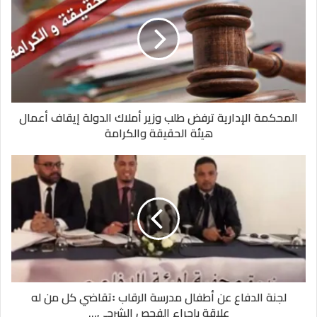
المحكمة الإدارية ترفض طلب وزير أملاك الدولة إيقاف أعمال
هيئة الحقيقة والكرامة
لجنة الدفاع عن أطفال مدرسة الرقاب ꞉تقاضي كل من له
علاقة بإجراء الفحص الشرجي...