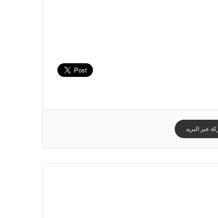
ة عبر البريد