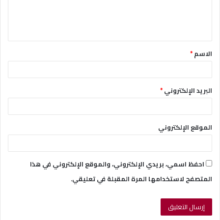
ل
ي
ق
الاسم
*
*
البريد الإلكتروني
*
الموقع الإلكتروني
احفظ اسمي، بريدي الإلكتروني، والموقع الإلكتروني في هذا
المتصفح لاستخدامها المرة المقبلة في تعليقي.