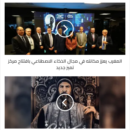
المغرب يعزز مكانته في مجال الذكاء الاصطناعي بافتتاح مركز
تميز جديد