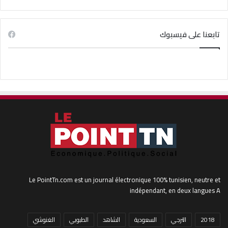
تابعنا على فيسبوك
Le PointTn.com est un journal électronique 100% tunisien, neutre et
indépendant, en deux langues A
2018
الترجي
السعودية
الشاهد
الطبوبي
الغنوشي