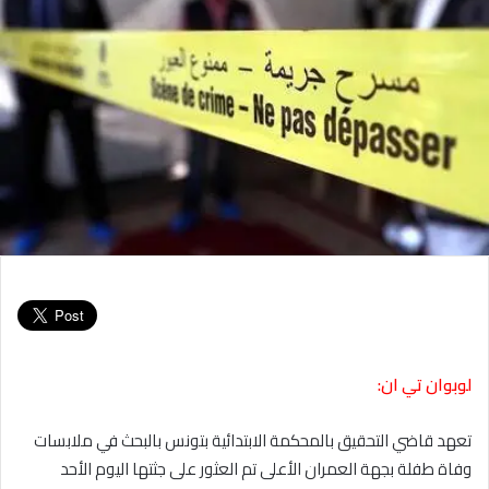
لوبوان تي ان:
تعهد قاضي التحقيق بالمحكمة الابتدائية بتونس بالبحث في ملابسات
وفاة طفلة بجهة العمران الأعلى تم العثور على جثتها اليوم الأحد