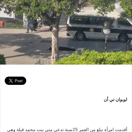
لوبوان تي أن
أقدمت امرأة تبلغ من العمر 25سنة تدعى متى بنت محمد قبلة وهي