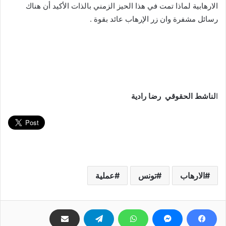
الارهابية لماذا تمت في هذا الحيز الزمني بالذات الأكيد أن هناك
رسائل مشفرة وان زر الإرهاب عائد بقوة .
ا
لناشط الحقوقي رضا رادية
الارهاب
تونس
عملية